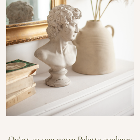
Qu’est-ce que notre Palette couleurs