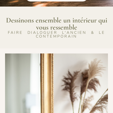
Dessinons ensemble un intérieur qui
vous ressemble
FAIRE DIALOGUER L'ANCIEN & LE
CONTEMPORAIN