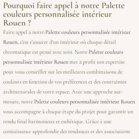
Pourquoi faire appel à notre Palette
couleurs personnalisée intérieur
Rouen ?
Faire appel à notre
Palette couleurs personnalisée intérieur
Rouen
, c’est s’assurer d’un intérieur où chaque détail
chromatique est pensé avec soin. Notre
Palette couleurs
personnalisée intérieur Rouen
met à profit son expertise
pour vous conseiller sur les meilleures combinaisons de
couleurs en fonction de vos préférences et des contraintes
architecturales de votre espace. Avec une approche sur-
mesure, notre
Palette couleurs personnalisée intérieur Rouen
vous accompagne à chaque étape du projet pour garantir un
rendu final harmonieux et esthétique. Grâce à une
connaissance approfondie des tendances et des associations