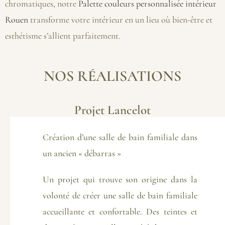
chromatiques, notre
Palette couleurs personnalisée intérieur
Rouen
transforme votre intérieur en un lieu où bien-être et
esthétisme s’allient parfaitement.
NOS RÉALISATIONS
Projet Lancelot
Création d’une salle de bain familiale dans
un ancien « débarras »
Un projet qui trouve son origine dans la
volonté de créer une salle de bain familiale
accueillante et confortable. Des teintes et