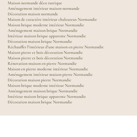
Maison normande déco rustique
Aménagement intérieur maison normande
Décoration maison normande
Maison de caractère intérieur chaleureux Normandie
Maison brique moderne intérieur Normandie
Aménagement maison brique Normandie
Intérieur maison brique apparente Normandie
Décoration maison brique Normandie
Réchauffer l’intérieur d’une maison en pierre Normandie
Maison pierre et bois décoration Normandie
Maison pierre et bois décoration Normandie
Rénovation maison en pierre Normandie
Maison en pierre moderne intérieur Normandie
Aménagement intérieur maison pierre Normandie
Décoration maison pierre Normandie
Maison brique moderne intérieur Normandie
Aménagement maison brique Normandie
Intérieur maison brique apparente Normandie
Décoration maison brique Normandie