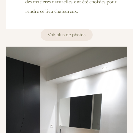
des matières naturelles ont été choisies pour
rendre ce lieu chaleureux.
Voir plus de photos