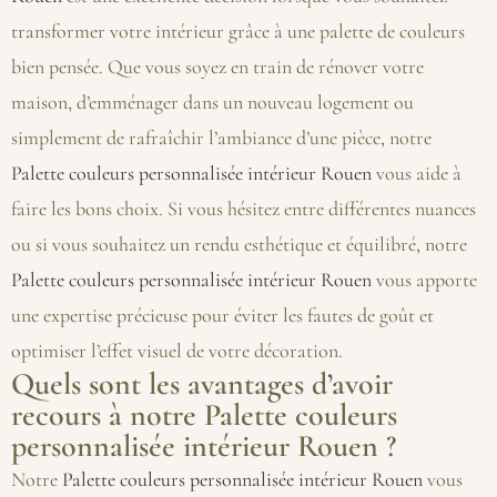
transformer votre intérieur grâce à une palette de couleurs
bien pensée. Que vous soyez en train de rénover votre
maison, d’emménager dans un nouveau logement ou
simplement de rafraîchir l’ambiance d’une pièce, notre
Palette couleurs personnalisée intérieur Rouen
vous aide à
faire les bons choix. Si vous hésitez entre différentes nuances
ou si vous souhaitez un rendu esthétique et équilibré, notre
Palette couleurs personnalisée intérieur Rouen
vous apporte
une expertise précieuse pour éviter les fautes de goût et
optimiser l’effet visuel de votre décoration.
Quels sont les avantages d’avoir
recours à notre Palette couleurs
personnalisée intérieur Rouen ?
Notre
Palette couleurs personnalisée intérieur Rouen
vous