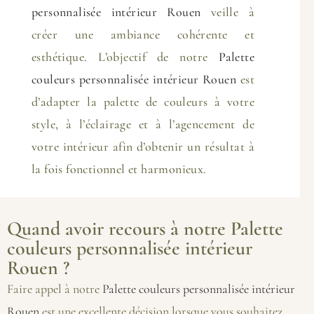
personnalisée intérieur Rouen
veille à
créer une ambiance cohérente et
esthétique. L’objectif de notre
Palette
couleurs personnalisée intérieur Rouen
est
d’adapter la palette de couleurs à votre
style, à l’éclairage et à l’agencement de
votre intérieur afin d’obtenir un résultat à
la fois fonctionnel et harmonieux.
Quand avoir recours à notre Palette
couleurs personnalisée intérieur
Rouen ?
Faire appel à notre
Palette couleurs personnalisée intérieur
Rouen
est une excellente décision lorsque vous souhaitez