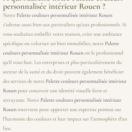
personnalisée intérieur Rouen ?
Notre
Palette couleurs personnalisée intérieur Rouen
s’adresse aussi bien aux particuliers qu’aux professionnels. Si
vous souhaitez embellir votre maison, créer une ambiance
spécifique ou valoriser un bien immobilier, notre
Palette
couleurs personnalisée intérieur Rouen
est le professionnel
qu’il vous faut. Les entreprises et plus particulièrement du
secteur de la santé et du droit peuvent également bénéficier
des services de notre
Palette couleurs personnalisée intérieur
Rouen
pour concevoir une identité visuelle forte et
attrayante. Notre
Palette couleurs personnalisée intérieur
Rouen
intervient pour apporter une expertise pointue sur
l’harmonie des couleurs et leur impact sur l’atmosphère d’un
lieu.