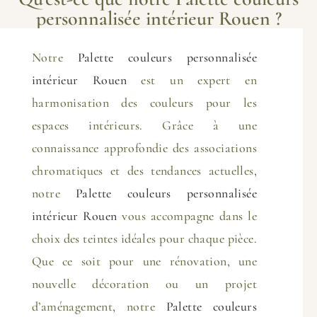
personnalisée intérieur Rouen ?
Notre
Palette couleurs personnalisée
intérieur Rouen
est un expert en
harmonisation des couleurs pour les
espaces intérieurs. Grâce à une
connaissance approfondie des associations
chromatiques et des tendances actuelles,
notre
Palette couleurs personnalisée
intérieur Rouen
vous accompagne dans le
choix des teintes idéales pour chaque pièce.
Que ce soit pour une rénovation, une
nouvelle décoration ou un projet
d’aménagement, notre
Palette couleurs