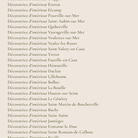
Décoratrice d’intérieur Étretat
Décoratrice d’intérieur Fécamp
Décoratrice d’intérieur Pourville-sur-Mer
Décoratrice d’intérieur Saint-Aubin-sur-Mer
Décoratrice d’intérieur Quiberville
Décoratrice d’intérieur Varengeville-sur-Mer
Décoratrice d’intérieur Veulettes-sur-Mer
Décoratrice d’intérieur Veules-les-Roses
Décoratrice d’intérieur Saint-Valery-en-Caux
Décoratrice d’intérieur Yvetot
Décoratrice d’intérieur Fauville-en-Caux
Décoratrice d’intérieur Hénouville
Décoratrice d’intérieur Duclair
Décoratrice d’intérieur Lillebonne
Décoratrice d’intérieur Bolbec
Décoratrice d’intérieur La Bouille
Décoratrice d’intérieur Hautot-sur-Seine
Décoratrice d’intérieur Le Génétey
Décoratrice d’intérieur Saint-Martin-de-Boscherville
Décoratrice d’intérieur Buchy
Décoratrice d’intérieur Saint-Saëns
Décoratrice d’intérieur Jumièges
Décoratrice d’intérieur Fontaine-le-Dun
Décoratrice d’intérieur Saint-Romain-de-Colbosc
Décoratrice d’intérieur Pavilly