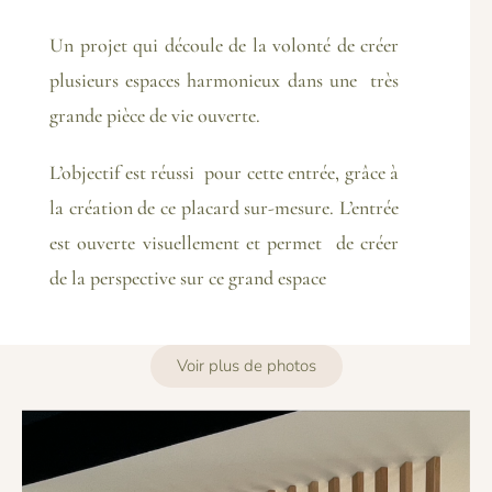
Un projet qui découle de la volonté de créer
plusieurs espaces harmonieux dans une très
grande pièce de vie ouverte.
L’objectif est réussi pour cette entrée, grâce à
la création de ce placard sur-mesure. L’entrée
est ouverte visuellement et permet de créer
de la perspective sur ce grand espace
Voir plus de photos