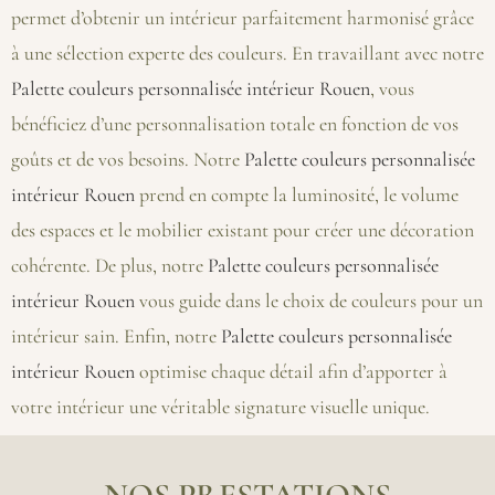
permet d’obtenir un intérieur parfaitement harmonisé grâce
à une sélection experte des couleurs. En travaillant avec notre
Palette couleurs personnalisée intérieur Rouen
, vous
bénéficiez d’une personnalisation totale en fonction de vos
goûts et de vos besoins. Notre
Palette couleurs personnalisée
intérieur Rouen
prend en compte la luminosité, le volume
des espaces et le mobilier existant pour créer une décoration
cohérente. De plus, notre
Palette couleurs personnalisée
intérieur Rouen
vous guide dans le choix de couleurs pour un
intérieur sain. Enfin, notre
Palette couleurs personnalisée
intérieur Rouen
optimise chaque détail afin d’apporter à
votre intérieur une véritable signature visuelle unique.