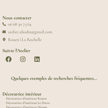
Nous contacter
06 68 30 73 64
atelier.abodin@gmail.com
Rouen | La Rochelle
Suivre l'Atelier
Quelques exemples de recherches fréquentes...
Décoratrice intérieur
Décoratrice d’intérieur Rouen
Décoratrice d’intérieur Le Havre
Décoratrice d’intérieur Dieppe