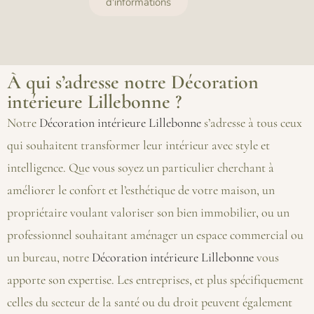
d'informations
À qui s’adresse notre Décoration
intérieure Lillebonne ?
Notre
Décoration intérieure Lillebonne
s’adresse à tous ceux
qui souhaitent transformer leur intérieur avec style et
intelligence. Que vous soyez un particulier cherchant à
améliorer le confort et l’esthétique de votre maison, un
propriétaire voulant valoriser son bien immobilier, ou un
professionnel souhaitant aménager un espace commercial ou
un bureau, notre
Décoration intérieure Lillebonne
vous
apporte son expertise. Les entreprises, et plus spécifiquement
celles du secteur de la santé ou du droit peuvent également