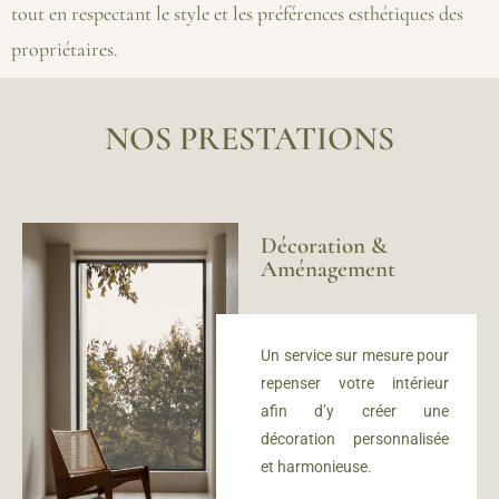
tout en respectant le style et les préférences esthétiques des
propriétaires.
NOS PRESTATIONS
Décoration &
Aménagement
Un service sur mesure
pour
repenser votre intérieur
afin d’y créer u
ne
décoration personnalisée
et harmonieuse.