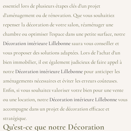
essentiel lors de plusieurs étapes clés d’un projet
d’aménagement ou de rénovation. Que vous souhaitiez
repenser la décoration de votre salon, réaménager une
chambre ou optimiser l’espace dans une petite surface, notre
Décoration intérieure Lillebonne
saura vous conseiller et
vous proposer des solutions adaptées. Lors de l’achat d’un
bien immobilier, il est également judicieux de faire appel à
notre
Décoration intérieure Lillebonne
pour anticiper les
aménagements nécessaires et éviter les erreurs coûteuses.
Enfin, si vous souhaitez valoriser votre bien pour une vente
ou une location, notre
Décoration intérieure Lillebonne
vous
accompagne dans un projet de décoration efficace et
stratégique.
Qu’est-ce que notre Décoration