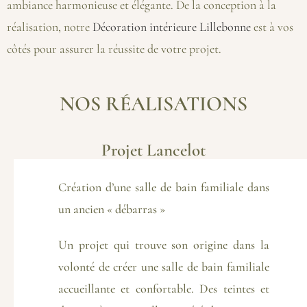
ambiance harmonieuse et élégante. De la conception à la
réalisation, notre
Décoration intérieure Lillebonne
est à vos
côtés pour assurer la réussite de votre projet.
NOS RÉALISATIONS
Projet Lancelot
Création d’une salle de bain familiale dans
un ancien « débarras »
Un projet qui trouve son origine dans la
volonté de créer une salle de bain familiale
accueillante et confortable. Des teintes et