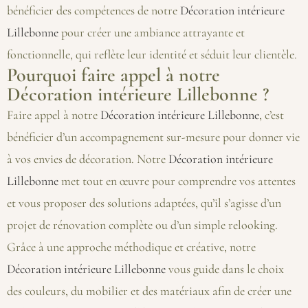
bénéficier des compétences de notre
Décoration intérieure
Lillebonne
pour créer une ambiance attrayante et
fonctionnelle, qui reflète leur identité et séduit leur clientèle.
Pourquoi faire appel à notre
Décoration intérieure Lillebonne ?
Faire appel à notre
Décoration intérieure Lillebonne
, c’est
bénéficier d’un accompagnement sur-mesure pour donner vie
à vos envies de décoration. Notre
Décoration intérieure
Lillebonne
met tout en œuvre pour comprendre vos attentes
et vous proposer des solutions adaptées, qu’il s’agisse d’un
projet de rénovation complète ou d’un simple relooking.
Grâce à une approche méthodique et créative, notre
Décoration intérieure Lillebonne
vous guide dans le choix
des couleurs, du mobilier et des matériaux afin de créer une