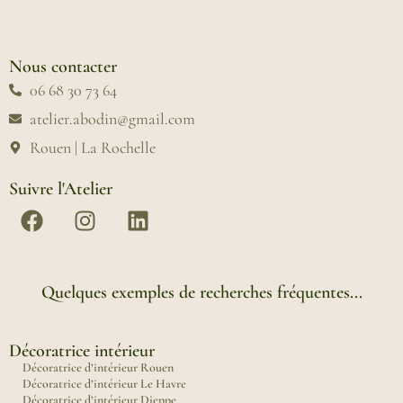
Nous contacter
06 68 30 73 64
atelier.abodin@gmail.com
Rouen | La Rochelle
Suivre l'Atelier
Quelques exemples de recherches fréquentes...
Décoratrice intérieur
Décoratrice d’intérieur Rouen
Décoratrice d’intérieur Le Havre
Décoratrice d’intérieur Dieppe