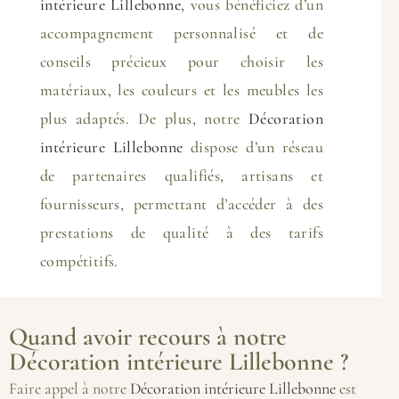
intérieure Lillebonne
, vous bénéficiez d’un
accompagnement personnalisé et de
conseils précieux pour choisir les
matériaux, les couleurs et les meubles les
plus adaptés. De plus, notre
Décoration
intérieure Lillebonne
dispose d’un réseau
de partenaires qualifiés, artisans et
fournisseurs, permettant d’accéder à des
prestations de qualité à des tarifs
compétitifs.
Quand avoir recours à notre
Décoration intérieure Lillebonne ?
Faire appel à notre
Décoration intérieure Lillebonne
est