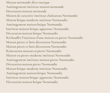
Maison normande déco rustique
Aménagement intérieur maison normande
Décoration maison normande
Maison de caractère intérieur chaleureux Normandie
Maison brique moderne intérieur Normandie
Aménagement maison brique Normandie
Intérieur maison brique apparente Normandie
Décoration maison brique Normandie
Réchauffer l’intérieur d’une maison en pierre Normandie
Maison pierre et bois décoration Normandie
Maison pierre et bois décoration Normandie
Rénovation maison en pierre Normandie
Maison en pierre moderne intérieur Normandie
Aménagement intérieur maison pierre Normandie
Décoration maison pierre Normandie
Maison brique moderne intérieur Normandie
Aménagement maison brique Normandie
Intérieur maison brique apparente Normandie
Décoration maison brique Normandie