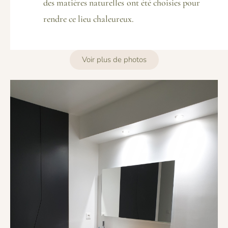
des matières naturelles ont été choisies pour
rendre ce lieu chaleureux.
Voir plus de photos