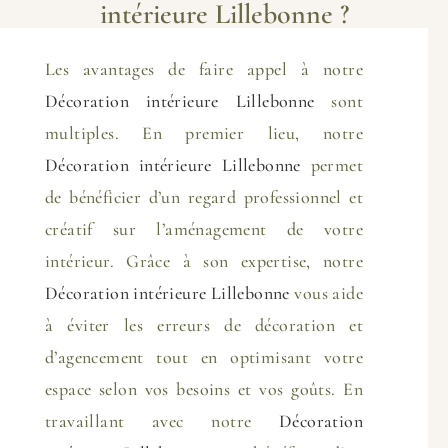
intérieure Lillebonne ?
Les avantages de faire appel à notre
Décoration intérieure Lillebonne
sont
multiples. En premier lieu, notre
Décoration intérieure Lillebonne
permet
de bénéficier d’un regard professionnel et
créatif sur l’aménagement de votre
intérieur. Grâce à son expertise, notre
Décoration intérieure Lillebonne
vous aide
à éviter les erreurs de décoration et
d’agencement tout en optimisant votre
espace selon vos besoins et vos goûts. En
travaillant avec notre
Décoration