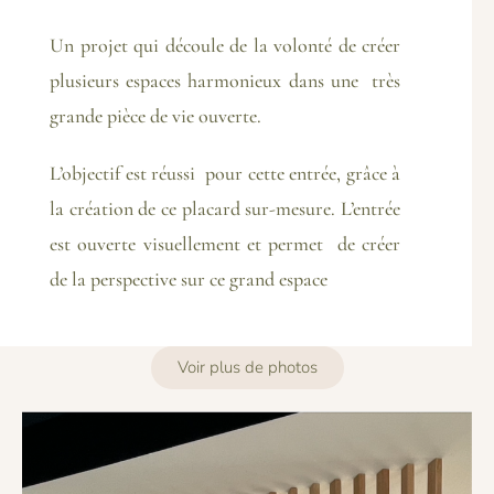
Un projet qui découle de la volonté de créer
plusieurs espaces harmonieux dans une très
grande pièce de vie ouverte.
L’objectif est réussi pour cette entrée, grâce à
la création de ce placard sur-mesure. L’entrée
est ouverte visuellement et permet de créer
de la perspective sur ce grand espace
Voir plus de photos