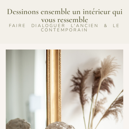
Dessinons ensemble un intérieur qui
vous ressemble
FAIRE DIALOGUER L'ANCIEN & LE
CONTEMPORAIN