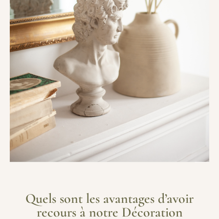
Quels sont les avantages d’avoir
recours à notre Décoration