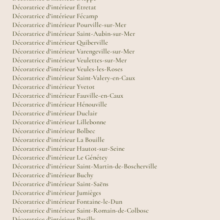
Décoratrice d’intérieur Étretat
Décoratrice d’intérieur Fécamp
Décoratrice d’intérieur Pourville-sur-Mer
Décoratrice d’intérieur Saint-Aubin-sur-Mer
Décoratrice d’intérieur Quiberville
Décoratrice d’intérieur Varengeville-sur-Mer
Décoratrice d’intérieur Veulettes-sur-Mer
Décoratrice d’intérieur Veules-les-Roses
Décoratrice d’intérieur Saint-Valery-en-Caux
Décoratrice d’intérieur Yvetot
Décoratrice d’intérieur Fauville-en-Caux
Décoratrice d’intérieur Hénouville
Décoratrice d’intérieur Duclair
Décoratrice d’intérieur Lillebonne
Décoratrice d’intérieur Bolbec
Décoratrice d’intérieur La Bouille
Décoratrice d’intérieur Hautot-sur-Seine
Décoratrice d’intérieur Le Génétey
Décoratrice d’intérieur Saint-Martin-de-Boscherville
Décoratrice d’intérieur Buchy
Décoratrice d’intérieur Saint-Saëns
Décoratrice d’intérieur Jumièges
Décoratrice d’intérieur Fontaine-le-Dun
Décoratrice d’intérieur Saint-Romain-de-Colbosc
Décoratrice d’intérieur Pavilly