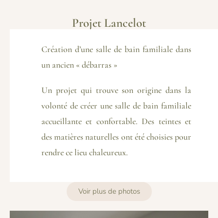
Projet Lancelot
Création d’une salle de bain familiale dans
un ancien « débarras »
Un projet qui trouve son origine dans la
volonté de créer une salle de bain familiale
accueillante et confortable. Des teintes et
des matières naturelles ont été choisies pour
rendre ce lieu chaleureux.
Voir plus de photos