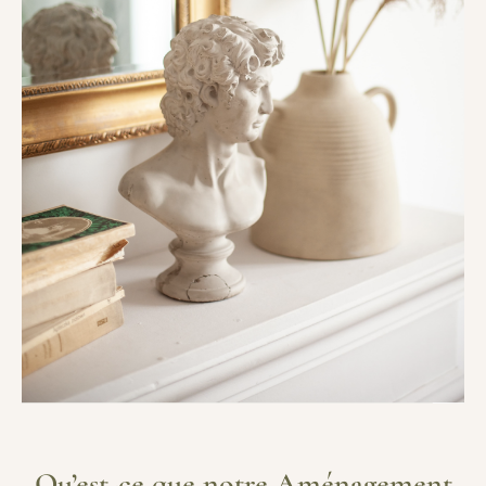
Qu’est-ce que notre Aménagement