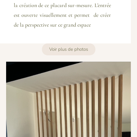
la création de ce placard sur-mesure. L’entrée
est ouverte visuellement et permet de créer
de la perspective sur ce grand espace
Voir plus de photos