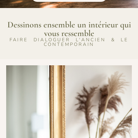
Dessinons ensemble un intérieur qui
vous ressemble
FAIRE DIALOGUER L'ANCIEN & LE
CONTEMPORAIN