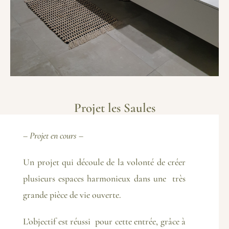
Projet les Saules
– Projet en cours –
Un projet qui découle de la volonté de créer
plusieurs espaces harmonieux dans une très
grande pièce de vie ouverte.
L’objectif est réussi pour cette entrée, grâce à