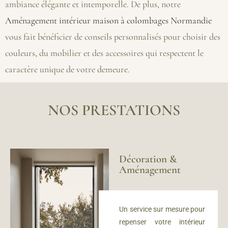
ambiance élégante et intemporelle. De plus, notre
Aménagement intérieur maison à colombages Normandie
vous fait bénéficier de conseils personnalisés pour choisir des
couleurs, du mobilier et des accessoires qui respectent le
caractère unique de votre demeure.
NOS PRESTATIONS
Décoration &
Aménagement
Un service sur mesure
pour
repenser votre intérieur