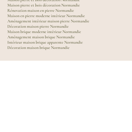
Maison pierre et bois décoration Normandie
Rénovation maison en pierre Normandie
Maison en pierre moderne intérieur Normandie
Aménagement intérieur maison pierre Normandie
Décoration maison pierre Normandie
Maison brique moderne intérieur Normandie
Aménagement maison brique Normandie
Intérieur maison brique apparente Normandie
Décoration maison brique Normandie