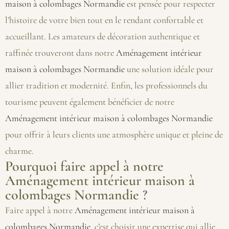
maison à colombages Normandie
est pensée pour respecter
l’histoire de votre bien tout en le rendant confortable et
accueillant. Les amateurs de décoration authentique et
raffinée trouveront dans notre
Aménagement intérieur
maison à colombages Normandie
une solution idéale pour
allier tradition et modernité. Enfin, les professionnels du
tourisme peuvent également bénéficier de notre
Aménagement intérieur maison à colombages Normandie
pour offrir à leurs clients une atmosphère unique et pleine de
charme.
Pourquoi faire appel à notre
Aménagement intérieur maison à
colombages Normandie ?
Faire appel à notre
Aménagement intérieur maison à
colombages Normandie
, c’est choisir une expertise qui allie