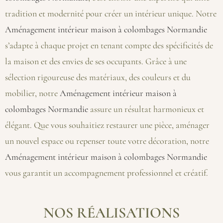
tradition et modernité pour créer un intérieur unique. Notre
Aménagement intérieur maison à colombages Normandie
s’adapte à chaque projet en tenant compte des spécificités de
la maison et des envies de ses occupants. Grâce à une
sélection rigoureuse des matériaux, des couleurs et du
mobilier, notre
Aménagement intérieur maison à
colombages Normandie
assure un résultat harmonieux et
élégant. Que vous souhaitiez restaurer une pièce, aménager
un nouvel espace ou repenser toute votre décoration, notre
Aménagement intérieur maison à colombages Normandie
vous garantit un accompagnement professionnel et créatif.
NOS RÉALISATIONS