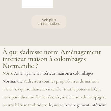
Voir plus
d'informations
À qui s’adresse notre Aménagement
intérieur maison à colombages
Normandie ?
Notre
Aménagement intérieur maison à colombages
Normandie
s’adresse à tous les propriétaires de maisons
anciennes qui souhaitent en révéler tout le potentiel. Que
vous possédiez une ferme rénovée, une maison de campagne,
ou une bâtisse traditionnelle, notre
Aménagement intérieur