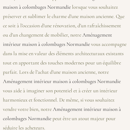
maison à colombages Normandie
lorsque vous souhaitez
préserver et sublimer le charme d’une maison ancienne. Que
ce soit à l’occasion d’une rénovation, d’un rafraîchissement
ou d’un changement de mobilier, notre
Aménagement
intérieur maison à colombages Normandie
vous accompagne
dans la mise en valeur des éléments architecturaux existants
tout en apportant des touches modernes pour un équilibre
parfait. Lors de l’achat d’une maison ancienne, notre
Aménagement intérieur maison à colombages Normandie
vous aide à imaginer son potentiel et à créer un intérieur
harmonieux et fonctionnel. De même, si vous souhaitez
vendre votre bien, notre
Aménagement intérieur maison à
colombages Normandie
peut être un atout majeur pour
séduire les acheteurs.