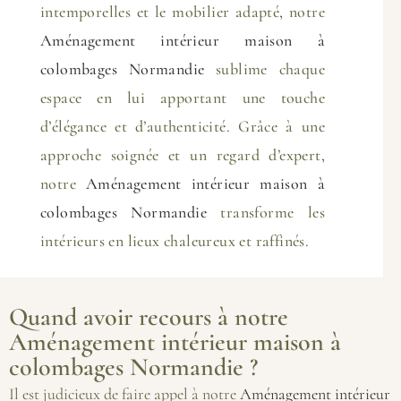
intemporelles et le mobilier adapté, notre
Aménagement intérieur maison à
colombages Normandie
sublime chaque
espace en lui apportant une touche
d’élégance et d’authenticité. Grâce à une
approche soignée et un regard d’expert,
notre
Aménagement intérieur maison à
colombages Normandie
transforme les
intérieurs en lieux chaleureux et raffinés.
Quand avoir recours à notre
Aménagement intérieur maison à
colombages Normandie ?
Il est judicieux de faire appel à notre
Aménagement intérieur