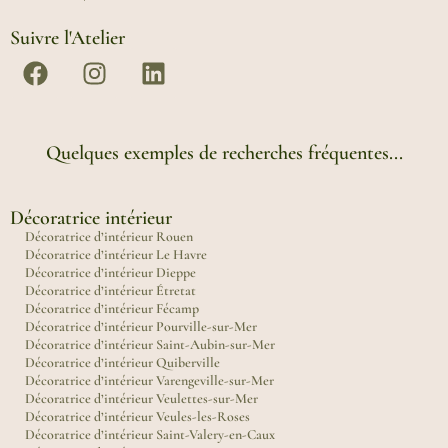
Suivre l'Atelier
Quelques exemples de recherches fréquentes...
Décoratrice intérieur
Décoratrice d’intérieur Rouen
Décoratrice d’intérieur Le Havre
Décoratrice d’intérieur Dieppe
Décoratrice d’intérieur Étretat
Décoratrice d’intérieur Fécamp
Décoratrice d’intérieur Pourville-sur-Mer
Décoratrice d’intérieur Saint-Aubin-sur-Mer
Décoratrice d’intérieur Quiberville
Décoratrice d’intérieur Varengeville-sur-Mer
Décoratrice d’intérieur Veulettes-sur-Mer
Décoratrice d’intérieur Veules-les-Roses
Décoratrice d’intérieur Saint-Valery-en-Caux