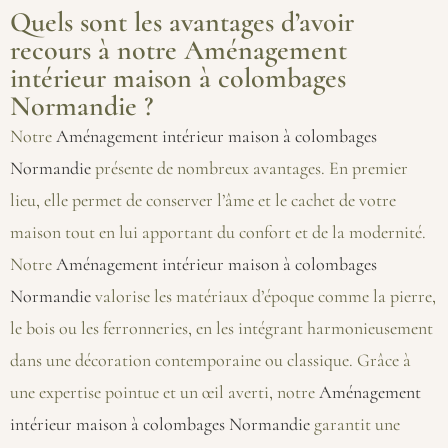
Quels sont les avantages d’avoir
recours à notre Aménagement
intérieur maison à colombages
Normandie ?
Notre
Aménagement intérieur maison à colombages
Normandie
présente de nombreux avantages. En premier
lieu, elle permet de conserver l’âme et le cachet de votre
maison tout en lui apportant du confort et de la modernité.
Notre
Aménagement intérieur maison à colombages
Normandie
valorise les matériaux d’époque comme la pierre,
le bois ou les ferronneries, en les intégrant harmonieusement
dans une décoration contemporaine ou classique. Grâce à
une expertise pointue et un œil averti, notre
Aménagement
intérieur maison à colombages Normandie
garantit une