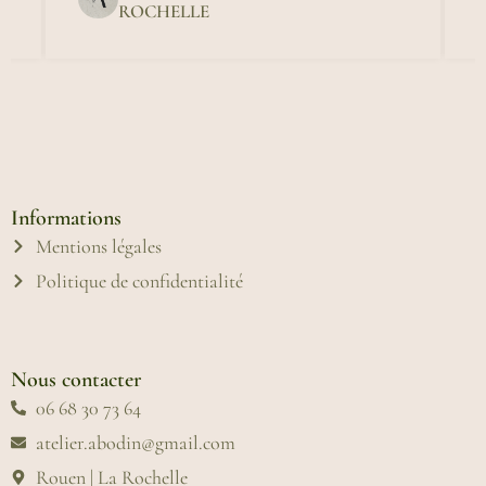
ROCHELLE
Informations
Mentions légales
Politique de confidentialité
Nous contacter
06 68 30 73 64
atelier.abodin@gmail.com
Rouen | La Rochelle