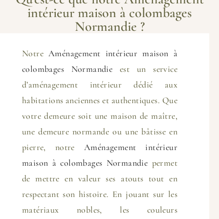
intérieur maison à colombages
Normandie ?
Notre
Aménagement intérieur maison à
colombages Normandie
est un service
d’aménagement intérieur dédié aux
habitations anciennes et authentiques. Que
votre demeure soit une maison de maître,
une demeure normande ou une bâtisse en
pierre, notre
Aménagement intérieur
maison à colombages Normandie
permet
de mettre en valeur ses atouts tout en
respectant son histoire. En jouant sur les
matériaux nobles, les couleurs