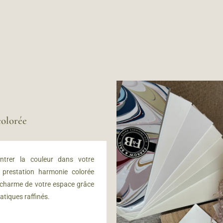
olorée
ntrer la couleur dans votre
e prestation harmonie colorée
 charme de votre espace grâce
atiques raffinés.