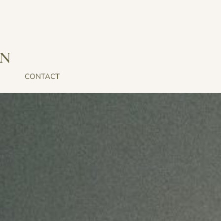
IN
CONTACT