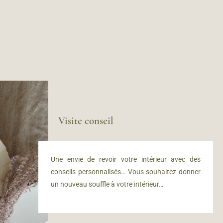
Visite conseil
Une envie de revoir votre intérieur avec des
conseils personnalisés… Vous souhaitez donner
un nouveau souffle à votre intérieur…