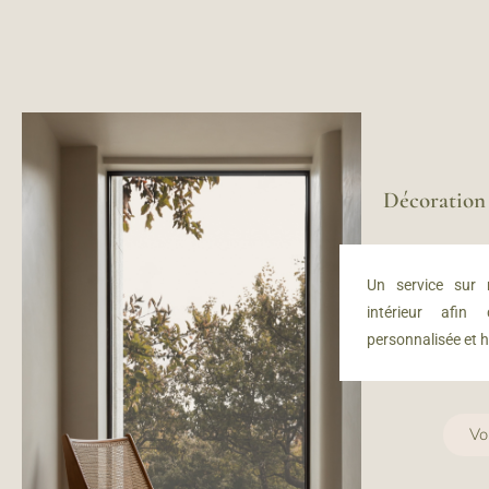
Décoratio
Un service sur
intérieur afin
personnalisée et 
Vo