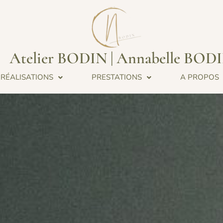
Atelier BODIN | Annabelle BOD
RÉALISATIONS
PRESTATIONS
A PROPOS