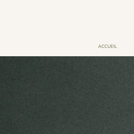
ACCUEIL