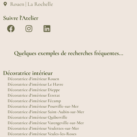
Rouen | La Rochelle
Suivre l'Atelier
Quelques exemples de recherches fréquentes...
Décoratrice intérieur
Décoratrice d’intérieur Rouen
Décoratrice d’intérieur Le Havre
Décoratrice d’intérieur Dieppe
Décoratrice d’intérieur Étretat
Décoratrice d’intérieur Fécamp
Décoratrice d’intérieur Pourville-sur-Mer
Décoratrice d’intérieur Saint-Aubin-sur-Mer
Décoratrice d’intérieur Quiberville
Décoratrice d’intérieur Varengeville-sur-Mer
Décoratrice d’intérieur Veulettes-sur-Mer
Décoratrice d’intérieur Veules-les-Roses