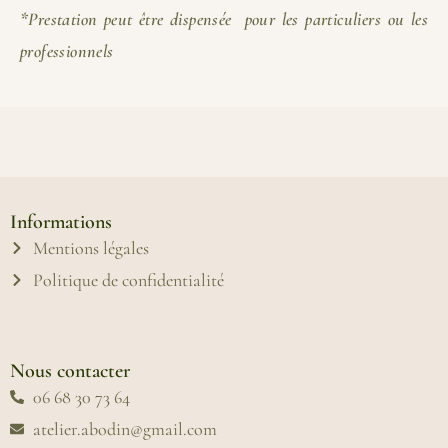
*Prestation peut être dispensée pour les particuliers ou les
professionnels
Informations
Mentions légales
Politique de confidentialité
Nous contacter
06 68 30 73 64
atelier.abodin@gmail.com