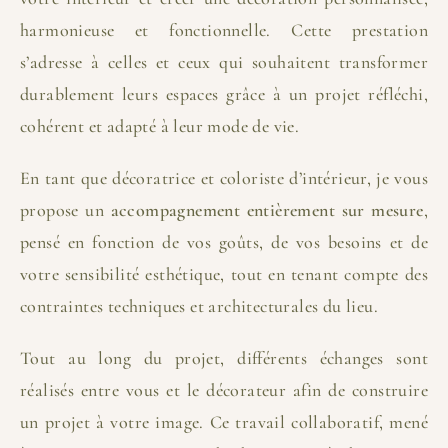
harmonieuse et fonctionnelle. Cette prestation
s’adresse à celles et ceux qui souhaitent transformer
durablement leurs espaces grâce à un projet réfléchi,
cohérent et adapté à leur mode de vie.
En tant que décoratrice et coloriste d’intérieur, je vous
propose un
accompagnement entièrement sur mesure
,
pensé en fonction de vos goûts, de vos besoins et de
votre sensibilité esthétique, tout en tenant compte des
contraintes techniques et architecturales du lieu.
Tout au long du projet, différents échanges sont
réalisés entre vous et le décorateur afin de construire
un projet à votre image. Ce travail collaboratif, mené