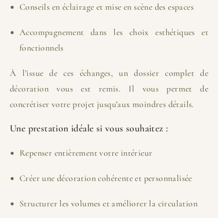
Conseils en éclairage et mise en scène des espaces
Accompagnement dans les choix esthétiques et
fonctionnels
À l’issue de ces échanges, un dossier complet de
décoration vous est remis. Il vous permet de
concrétiser votre projet jusqu’aux moindres détails.
Une prestation idéale si vous souhaitez :
Repenser entièrement votre intérieur
Créer une décoration cohérente et personnalisée
Structurer les volumes et améliorer la circulation