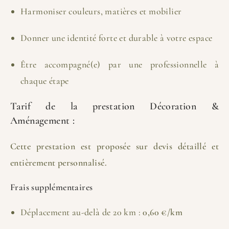
Harmoniser couleurs, matières et mobilier
Donner une identité forte et durable à votre espace
Être accompagné(e) par une professionnelle à
chaque étape
Tarif de la prestation Décoration &
Aménagement :
Cette prestation est proposée sur devis détaillé et
entièrement personnalisé.
Frais supplémentaires
Déplacement au-delà de 20 km :
0,60 €/km