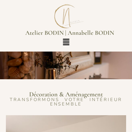
Atelier BODIN | Annabelle BODIN
Décoration & Aménagement
TRANSFORMONS VOTRE INTÉRIEUR
ENSEMBLE