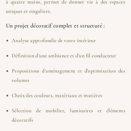
à quatre mains, permet de donner vie à des espaces
uniques et singuliers.
Un projet décoratif complet et structuré :
Analyse approfondie de votre intérieur
Définition d’une ambiance et d’un fil conducteur
Propositions d’aménagement et d’optimisation des
volumes
Choix des couleurs, matériaux et matières
Sélection de mobilier, luminaires et éléments
décoratifs