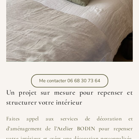
Me contacter 06 68 30 73 64
Un projet sur mesure pour repenser et
structurer votre intérieur
Faites appel aux services de décoration et
d’aménagement de
l’Atelier BODIN
pour repenser
votre intérieur et créer une décoration personnalisée,