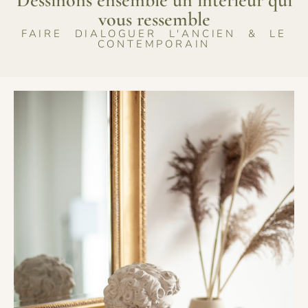
vous ressemble
FAIRE DIALOGUER L'ANCIEN & LE
CONTEMPORAIN