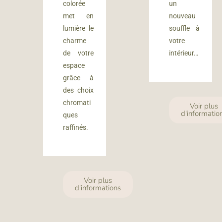
colorée
un
met en
nouveau
lumière le
souffle à
charme
votre
de votre
intérieur…
espace
grâce à
des choix
chromati
Voir plus
d'informatio
ques
raffinés.
Voir plus
d'informations