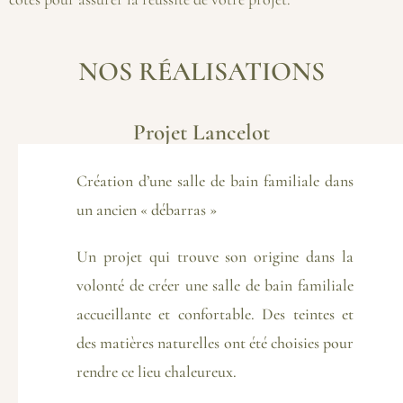
NOS RÉALISATIONS
Projet Lancelot
Création d’une salle de bain familiale dans
un ancien « débarras »
Un projet qui trouve son origine dans la
volonté de créer une salle de bain familiale
accueillante et confortable. Des teintes et
des matières naturelles ont été choisies pour
rendre ce lieu chaleureux.