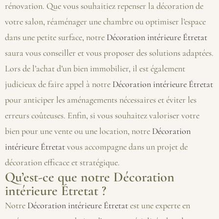
rénovation. Que vous souhaitiez repenser la décoration de
votre salon, réaménager une chambre ou optimiser l’espace
dans une petite surface, notre
Décoration intérieure Étretat
saura vous conseiller et vous proposer des solutions adaptées.
Lors de l’achat d’un bien immobilier, il est également
judicieux de faire appel à notre
Décoration intérieure Étretat
pour anticiper les aménagements nécessaires et éviter les
erreurs coûteuses. Enfin, si vous souhaitez valoriser votre
bien pour une vente ou une location, notre
Décoration
intérieure Étretat
vous accompagne dans un projet de
décoration efficace et stratégique.
Qu’est-ce que notre Décoration
intérieure Étretat ?
Notre
Décoration intérieure Étretat
est une experte en