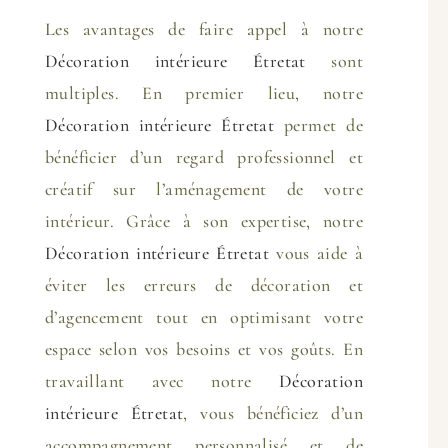
Les avantages de faire appel à notre
Décoration intérieure Étretat
sont
multiples. En premier lieu, notre
Décoration intérieure Étretat
permet de
bénéficier d’un regard professionnel et
créatif sur l’aménagement de votre
intérieur. Grâce à son expertise, notre
Décoration intérieure Étretat
vous aide à
éviter les erreurs de décoration et
d’agencement tout en optimisant votre
espace selon vos besoins et vos goûts. En
travaillant avec notre
Décoration
intérieure Étretat
, vous bénéficiez d’un
accompagnement personnalisé et de