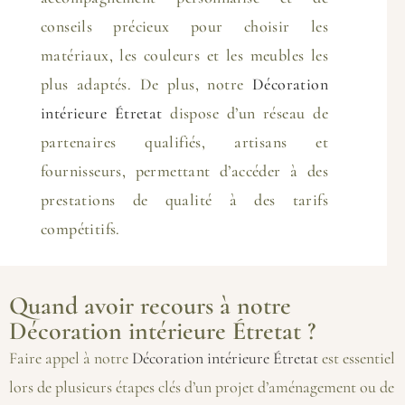
conseils précieux pour choisir les
matériaux, les couleurs et les meubles les
plus adaptés. De plus, notre
Décoration
intérieure Étretat
dispose d’un réseau de
partenaires qualifiés, artisans et
fournisseurs, permettant d’accéder à des
prestations de qualité à des tarifs
compétitifs.
Quand avoir recours à notre
Décoration intérieure Étretat ?
Faire appel à notre
Décoration intérieure Étretat
est essentiel
lors de plusieurs étapes clés d’un projet d’aménagement ou de