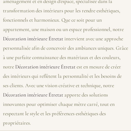
aménagement et en design d’espace, spécialisée dans la
transformation des intérieurs pour les rendre esthétiques,
fonctionnels et harmonieux. Que ce soit pour un
appartement, une maison ou un espace professionnel, notre
Décoration intérieure Étretat
intervient avec une approche
personnalisée afin de concevoir des ambiances uniques. Grâce
à une parfaite connaissance des matériaux et des couleurs,
notre
Décoration intérieure Étretat
est en mesure de créer
des intérieurs qui reflètent la personnalité et les besoins de
ses clients. Avec une vision créative et technique, notre
Décoration intérieure Étretat
apporte des solutions
innovantes pour optimiser chaque mètre carré, tout en
respectant le style et les préférences esthétiques des
propriétaires.