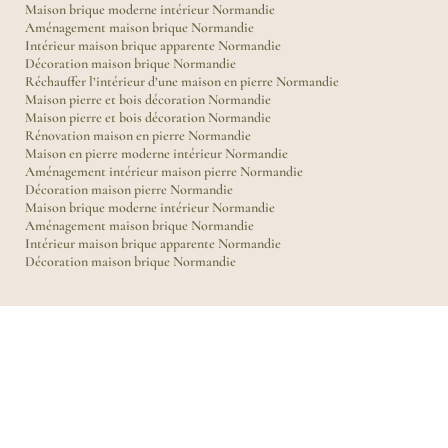
Maison brique moderne intérieur Normandie
Aménagement maison brique Normandie
Intérieur maison brique apparente Normandie
Décoration maison brique Normandie
Réchauffer l’intérieur d’une maison en pierre Normandie
Maison pierre et bois décoration Normandie
Maison pierre et bois décoration Normandie
Rénovation maison en pierre Normandie
Maison en pierre moderne intérieur Normandie
Aménagement intérieur maison pierre Normandie
Décoration maison pierre Normandie
Maison brique moderne intérieur Normandie
Aménagement maison brique Normandie
Intérieur maison brique apparente Normandie
Décoration maison brique Normandie