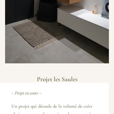
Projet les Saules
– Projet en cours –
Un projet qui découle de la volonté de créer