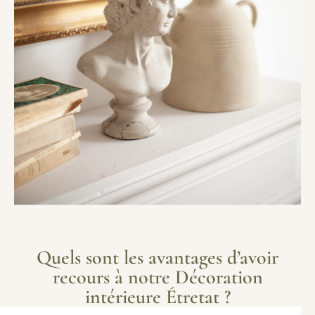
Quels sont les avantages d’avoir
recours à notre Décoration
intérieure Étretat ?