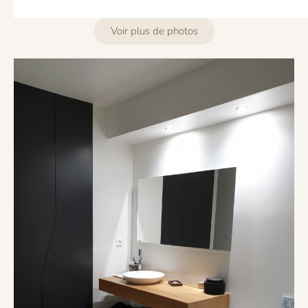
Voir plus de photos