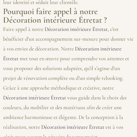
leur identité et séduit leur clientèle.
Pourquoi faire appel à notre
Décoration intérieure Étretat ?
Faire appel à notre
Décoration intérieure Étretat
, c’est
bénéficier d’un accompagnement sur-mesure pour donner vie
à vos envies de décoration. Notre
Décoration intérieure
Étretat
met tout en œuvre pour comprendre vos attentes et
vous proposer des solutions adaptées, qu’il s’agisse d’un
projet de rénovation complète ou d’un simple relooking.
Grâce à une approche méthodique et créative, notre
Décoration intérieure Étretat
vous guide dans le choix des
couleurs, du mobilier et des matériaux afin de créer une
ambiance harmonieuse et élégante. De la conception à la
réalisation, notre
Décoration intérieure Étretat
est à vos
côtés pour assurer la réussite de votre projet.