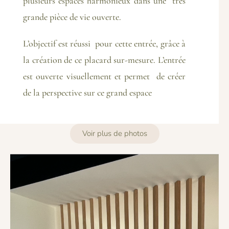
plusieurs espaces harmonieux dans une très
grande pièce de vie ouverte.
L’objectif est réussi pour cette entrée, grâce à
la création de ce placard sur-mesure. L’entrée
est ouverte visuellement et permet de créer
de la perspective sur ce grand espace
Voir plus de photos