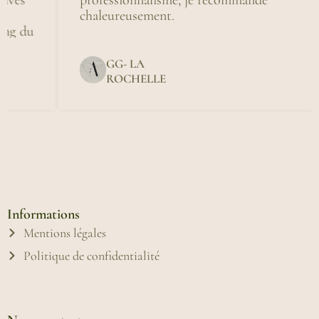
professionnalisme, je recommande
chaleureusement.
du
GG- LA
ROCHELLE
Informations
Mentions légales
Politique de confidentialité