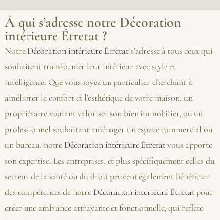
À qui s’adresse notre Décoration
intérieure Étretat ?
Notre
Décoration intérieure Étretat
s’adresse à tous ceux qui
souhaitent transformer leur intérieur avec style et
intelligence. Que vous soyez un particulier cherchant à
améliorer le confort et l’esthétique de votre maison, un
propriétaire voulant valoriser son bien immobilier, ou un
professionnel souhaitant aménager un espace commercial ou
un bureau, notre
Décoration intérieure Étretat
vous apporte
son expertise. Les entreprises, et plus spécifiquement celles du
secteur de la santé ou du droit peuvent également bénéficier
des compétences de notre
Décoration intérieure Étretat
pour
créer une ambiance attrayante et fonctionnelle, qui reflète