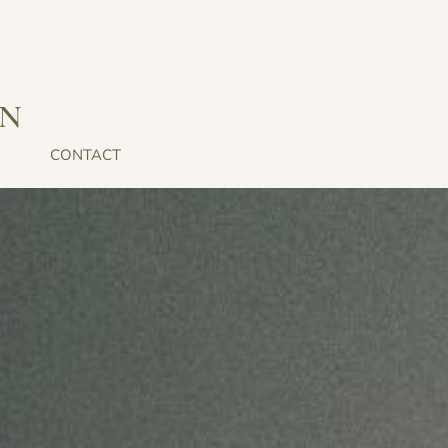
IN
CONTACT