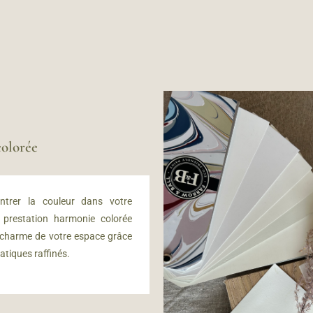
olorée
ntrer la couleur dans votre
e prestation harmonie colorée
 charme de votre espace grâce
atiques raffinés.