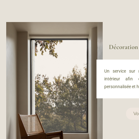
Décoratio
Un service sur
intérieur afin
personnalisée et 
Vo