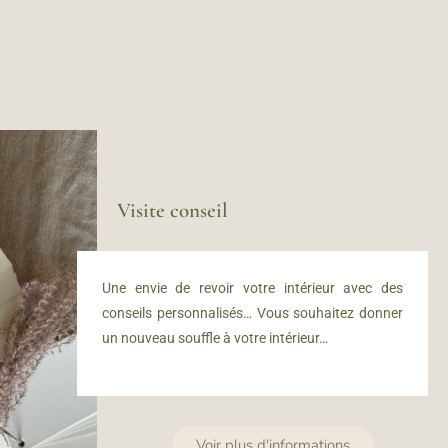
Visite conseil
Une envie de revoir votre intérieur avec des
conseils personnalisés… Vous souhaitez donner
un nouveau souffle à votre intérieur…
Voir plus d'informations