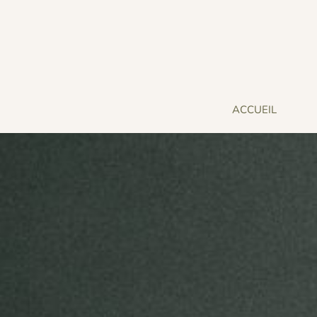
ACCUEIL