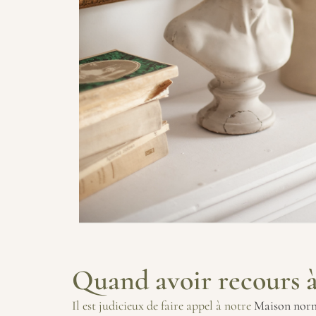
Quand avoir recours 
Il est judicieux de faire appel à notre
Maison nor