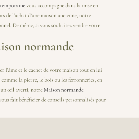
temporaine
vous accompagne dans la mise en
rs de l’achat d’une maison ancienne, notre
onnel. De même, si vous souhaitez vendre votre
Maison normande
r l’âme et le cachet de votre maison tout en lui
comme la pierre, le bois ou les ferronneries, en
un œil averti, notre
Maison normande
ous fait bénéficier de conseils personnalisés pour