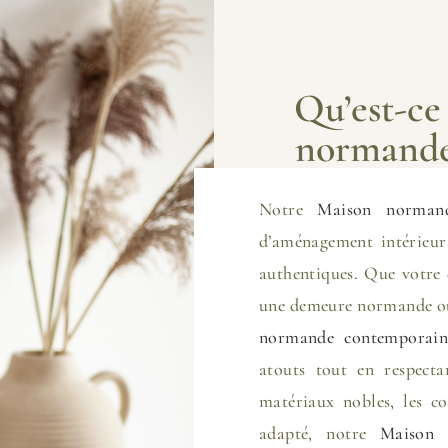
Qu’est-ce
normande
Notre
Maison normand
d’aménagement intérieur
authentiques. Que votre
une demeure normande ou 
normande contemporain
atouts tout en respecta
matériaux nobles, les co
adapté, notre
Maison 