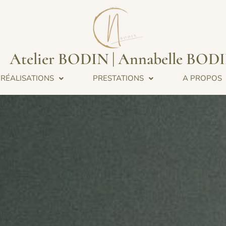
Atelier BODIN | Annabelle BOD
RÉALISATIONS
PRESTATIONS
A PROPOS