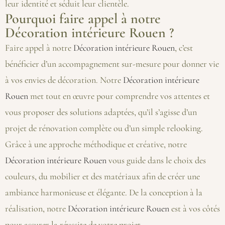
leur identité et séduit leur clientèle.
Pourquoi faire appel à notre
Décoration intérieure Rouen ?
Faire appel à notre
Décoration intérieure Rouen
, c’est
bénéficier d’un accompagnement sur-mesure pour donner vie
à vos envies de décoration. Notre
Décoration intérieure
Rouen
met tout en œuvre pour comprendre vos attentes et
vous proposer des solutions adaptées, qu’il s’agisse d’un
projet de rénovation complète ou d’un simple relooking.
Grâce à une approche méthodique et créative, notre
Décoration intérieure Rouen
vous guide dans le choix des
couleurs, du mobilier et des matériaux afin de créer une
ambiance harmonieuse et élégante. De la conception à la
réalisation, notre
Décoration intérieure Rouen
est à vos côtés
pour assurer la réussite de votre projet.