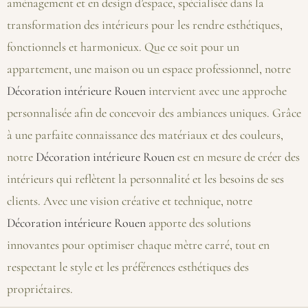
aménagement et en design d’espace, spécialisée dans la
transformation des intérieurs pour les rendre esthétiques,
fonctionnels et harmonieux. Que ce soit pour un
appartement, une maison ou un espace professionnel, notre
Décoration intérieure Rouen
intervient avec une approche
personnalisée afin de concevoir des ambiances uniques. Grâce
à une parfaite connaissance des matériaux et des couleurs,
notre
Décoration intérieure Rouen
est en mesure de créer des
intérieurs qui reflètent la personnalité et les besoins de ses
clients. Avec une vision créative et technique, notre
Décoration intérieure Rouen
apporte des solutions
innovantes pour optimiser chaque mètre carré, tout en
respectant le style et les préférences esthétiques des
propriétaires.