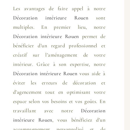
Les avantages de faire appel à notre
Décoration intérieure Rouen
sont
multiples. En premier lieu, notre
Décoration intérieure Rouen
permet de
bénéficier d’un regard professionnel et
créatif sur l’aménagement de votre
intérieur. Grâce à son expertise, notre
Décoration intérieure Rouen
vous aide à
éviter les erreurs de décoration et
d’agencement tout en optimisant votre
espace selon vos besoins et vos goûts. En
travaillant avec notre
Décoration
intérieure Rouen
, vous bénéficiez d’un
accompagnement personnalisé et de