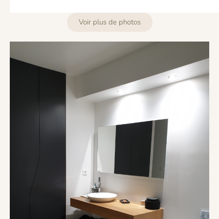
Voir plus de photos