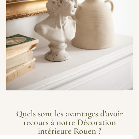
Quels sont les avantages d’avoir
recours à notre Décoration
intérieure Rouen ?