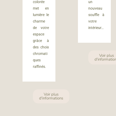
colorée
un
met en
nouveau
lumière le
souffle à
charme
votre
de votre
intérieur…
espace
grâce à
des choix
chromati
Voir plus
d'informatio
ques
raffinés.
Voir plus
d'informations