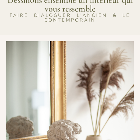
vous ressemble
FAIRE DIALOGUER L'ANCIEN & LE
CONTEMPORAIN