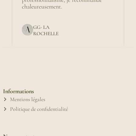
professionnalisme, je recommande
chaleureusement.
du
GG- LA
ROCHELLE
Informations
Mentions légales
Politique de confidentialité