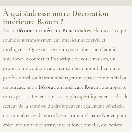
À qui s’adresse notre Décoration
intérieure Rouen ?
Notre
Décoration intérieure Rouen
s’adresse à tous ceux qui
souhaitent transformer leur intérieur avec style et
intelligence. Que vous soyez un particulier cherchant à
améliorer le confort et l’esthétique de votre maison, un
propriétaire voulant valoriser son bien immobilier, ou un
professionnel souhaitant aménager un espace commercial ou
un bureau, notre
Décoration intérieure Rouen
vous apporte
son expertise. Les entreprises, et plus spécifiquement celles du
secteur de la santé ou du droit peuvent également bénéficier
des compétences de notre
Décoration intérieure Rouen
pour
créer une ambiance attrayante et fonctionnelle, qui reflète