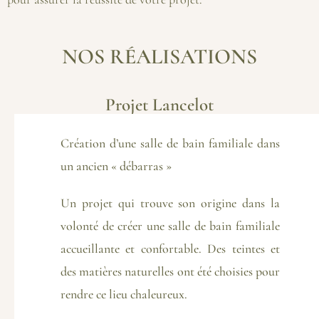
NOS RÉALISATIONS
Projet Lancelot
Création d’une salle de bain familiale dans
un ancien « débarras »
Un projet qui trouve son origine dans la
volonté de créer une salle de bain familiale
accueillante et confortable. Des teintes et
des matières naturelles ont été choisies pour
rendre ce lieu chaleureux.