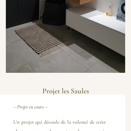
Projet les Saules
– Projet en cours –
Un projet qui découle de la volonté de créer