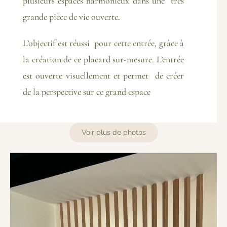
plusieurs espaces harmonieux dans une très
grande pièce de vie ouverte.
L’objectif est réussi pour cette entrée, grâce à
la création de ce placard sur-mesure. L’entrée
est ouverte visuellement et permet de créer
de la perspective sur ce grand espace
Voir plus de photos