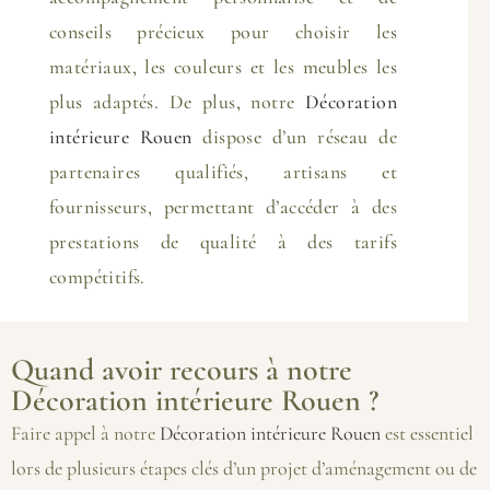
conseils précieux pour choisir les
matériaux, les couleurs et les meubles les
plus adaptés. De plus, notre
Décoration
intérieure Rouen
dispose d’un réseau de
partenaires qualifiés, artisans et
fournisseurs, permettant d’accéder à des
prestations de qualité à des tarifs
compétitifs.
Quand avoir recours à notre
Décoration intérieure Rouen ?
Faire appel à notre
Décoration intérieure Rouen
est essentiel
lors de plusieurs étapes clés d’un projet d’aménagement ou de