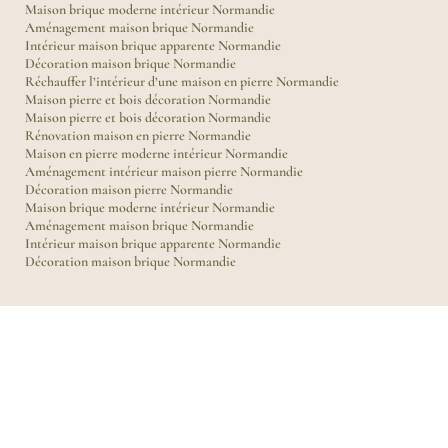
Maison brique moderne intérieur Normandie
Aménagement maison brique Normandie
Intérieur maison brique apparente Normandie
Décoration maison brique Normandie
Réchauffer l’intérieur d’une maison en pierre Normandie
Maison pierre et bois décoration Normandie
Maison pierre et bois décoration Normandie
Rénovation maison en pierre Normandie
Maison en pierre moderne intérieur Normandie
Aménagement intérieur maison pierre Normandie
Décoration maison pierre Normandie
Maison brique moderne intérieur Normandie
Aménagement maison brique Normandie
Intérieur maison brique apparente Normandie
Décoration maison brique Normandie