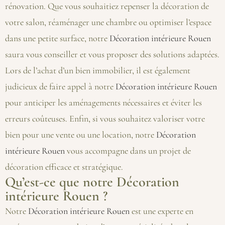
rénovation. Que vous souhaitiez repenser la décoration de
votre salon, réaménager une chambre ou optimiser l’espace
dans une petite surface, notre
Décoration intérieure Rouen
saura vous conseiller et vous proposer des solutions adaptées.
Lors de l’achat d’un bien immobilier, il est également
judicieux de faire appel à notre
Décoration intérieure Rouen
pour anticiper les aménagements nécessaires et éviter les
erreurs coûteuses. Enfin, si vous souhaitez valoriser votre
bien pour une vente ou une location, notre
Décoration
intérieure Rouen
vous accompagne dans un projet de
décoration efficace et stratégique.
Qu’est-ce que notre Décoration
intérieure Rouen ?
Notre
Décoration intérieure Rouen
est une experte en