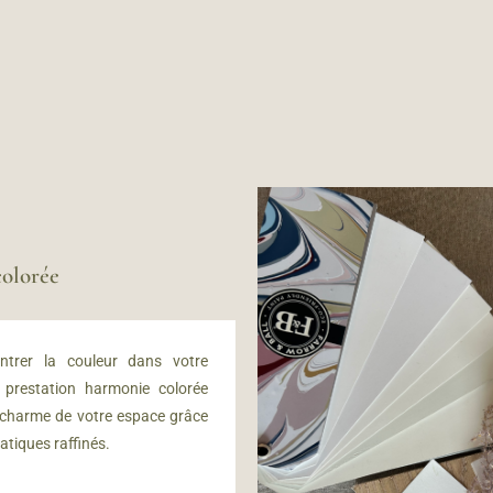
olorée
ntrer la couleur dans votre
e prestation harmonie colorée
 charme de votre espace grâce
atiques raffinés.