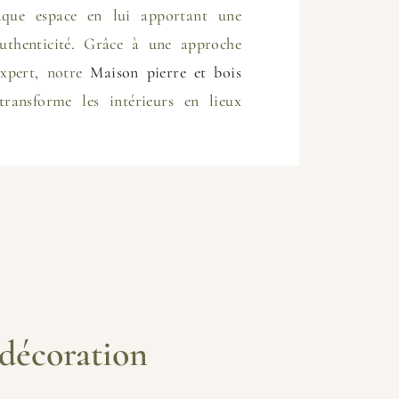
que espace en lui apportant une
authenticité. Grâce à une approche
expert, notre
Maison pierre et bois
ransforme les intérieurs en lieux
 décoration