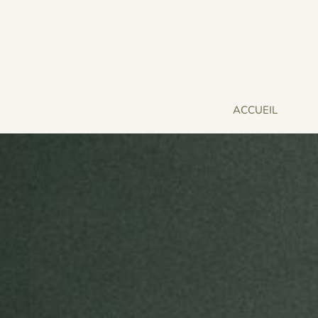
ACCUEIL