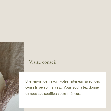
Visite conseil
Une envie de revoir votre intérieur avec des
conseils personnalisés… Vous souhaitez donner
un nouveau souffle à votre intérieur…