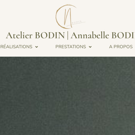
Atelier BODIN | Annabelle BOD
RÉALISATIONS
PRESTATIONS
A PROPOS