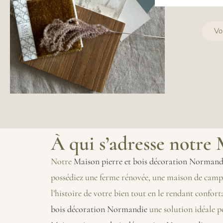
Vo
À qui s’adresse notre
Notre
Maison pierre et bois décoration Normand
possédiez une ferme rénovée, une maison de campa
l’histoire de votre bien tout en le rendant confor
bois décoration Normandie
une solution idéale p