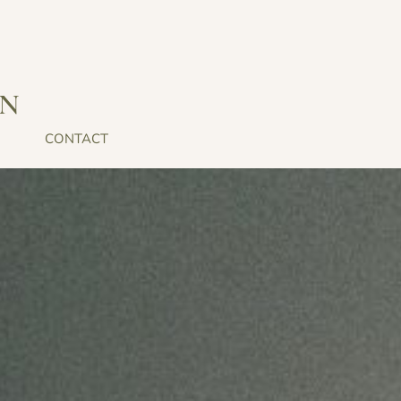
IN
CONTACT