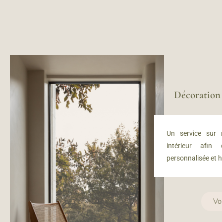
Décoratio
Un service sur
intérieur afin
personnalisée et 
Vo