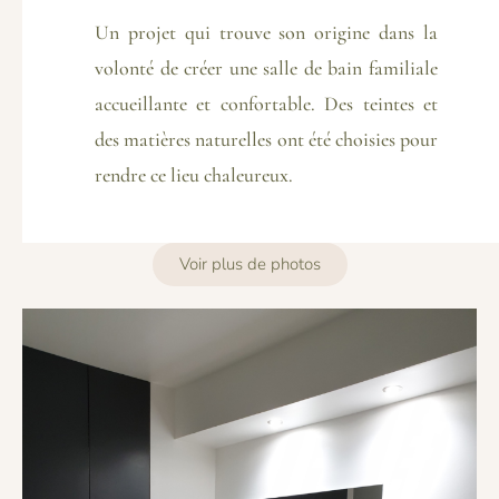
Un projet qui trouve son origine dans la
volonté de créer une salle de bain familiale
accueillante et confortable. Des teintes et
des matières naturelles ont été choisies pour
rendre ce lieu chaleureux.
Voir plus de photos