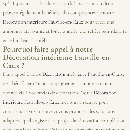
spécifiquement celles du secteur de la santé ou du droit
peuvent également bénéficier des compétences de notre
Décoration intérieure Fauville-en-Caux
pour créer une
ambiance attrayante et fonctionnelle, qui reflète leur identité
et séduit leur clientèle.
Pourquoi faire appel à notre
Décoration intérieure Fauville-en-
Caux ?
Faire appel à notre
Décoration intérieure Fauville-en-Caux
,
c’est bénéficier d’un accompagnement sur-mesure pour
donner vie à vos envies de décoration. Notre
Décoration
intérieure Fauville-en-Caux
met tout en œuvre pour
comprendre vos attentes et vous proposer des solutions
adaptées, qu’il s’agisse d’un projet de rénovation complète ou
d’un simple relooking. Grâce à une approche méthodique et