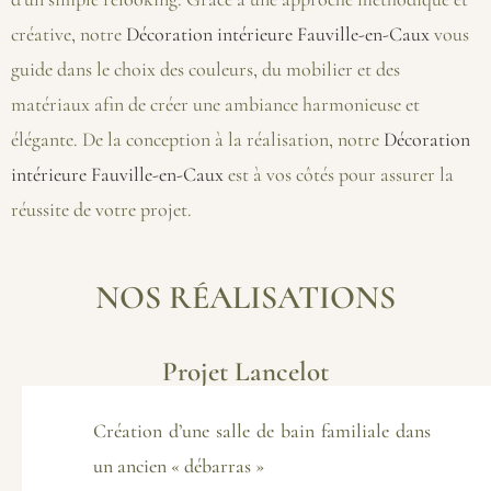
créative, notre
Décoration intérieure Fauville-en-Caux
vous
guide dans le choix des couleurs, du mobilier et des
matériaux afin de créer une ambiance harmonieuse et
élégante. De la conception à la réalisation, notre
Décoration
intérieure Fauville-en-Caux
est à vos côtés pour assurer la
réussite de votre projet.
NOS RÉALISATIONS
Projet Lancelot
Création d’une salle de bain familiale dans
un ancien « débarras »