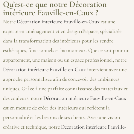
Qu’est-ce que notre Décoration
intérieure Fauville-en-Caux ?
Notre
Décoration intérieure Fauville-en-Caux
est une
experte en aménagement et en design d’espace, spécialisée
dans la transformation des intérieurs pour les rendre
esthétiques, fonctionnels et harmonieux. Que ce soit pour un
appartement, une maison ou un espace professionnel, notre
Décoration intérieure Fauville-en-Caux
intervient avec une
approche personnalisée afin de concevoir des ambiances
uniques. Grâce à une parfaite connaissance des matériaux et
des couleurs, notre
Décoration intérieure Fauville-en-Caux
est en mesure de créer des intérieurs qui reflètent la
personnalité et les besoins de ses clients. Avec une vision
créative et technique, notre
Décoration intérieure Fauville-