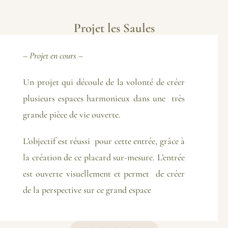
Projet les Saules
– Projet en cours –
Un projet qui découle de la volonté de créer
plusieurs espaces harmonieux dans une très
grande pièce de vie ouverte.
L’objectif est réussi pour cette entrée, grâce à
la création de ce placard sur-mesure. L’entrée
est ouverte visuellement et permet de créer
de la perspective sur ce grand espace