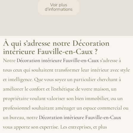
Voir plus
d'informations
À qui s’adresse notre Décoration
intérieure Fauville-en-Caux ?
Notre
Décoration intérieure Fauville-en-Caux
s’adresse à
tous ceux qui souhaitent transformer leur intérieur avec style
et intelligence. Que vous soyez un particulier cherchant à
améliorer le confort et l’esthétique de votre maison, un
propriétaire voulant valoriser son bien immobilier, ou un
professionnel souhaitant aménager un espace commercial ou
un bureau, notre
Décoration intérieure Fauville-en-Caux
vous apporte son expertise. Les entreprises, et plus