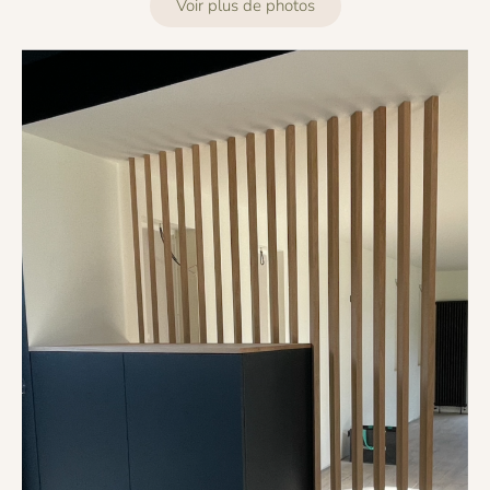
Voir plus de photos