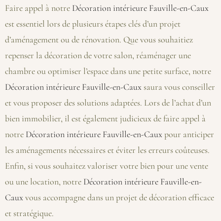
Faire appel à notre
Décoration intérieure Fauville-en-Caux
est essentiel lors de plusieurs étapes clés d’un projet
d’aménagement ou de rénovation. Que vous souhaitiez
repenser la décoration de votre salon, réaménager une
chambre ou optimiser l’espace dans une petite surface, notre
Décoration intérieure Fauville-en-Caux
saura vous conseiller
et vous proposer des solutions adaptées. Lors de l’achat d’un
bien immobilier, il est également judicieux de faire appel à
notre
Décoration intérieure Fauville-en-Caux
pour anticiper
les aménagements nécessaires et éviter les erreurs coûteuses.
Enfin, si vous souhaitez valoriser votre bien pour une vente
ou une location, notre
Décoration intérieure Fauville-en-
Caux
vous accompagne dans un projet de décoration efficace
et stratégique.