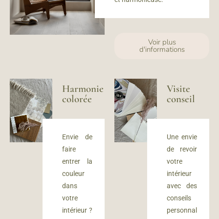
Voir plus
d'informations
Harmonie
Visite
colorée
conseil
Envie de
Une envie
faire
de revoir
entrer la
votre
couleur
intérieur
dans
avec des
votre
conseils
intérieur ?
personnal