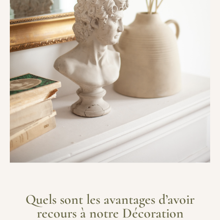
Quels sont les avantages d’avoir
recours à notre Décoration