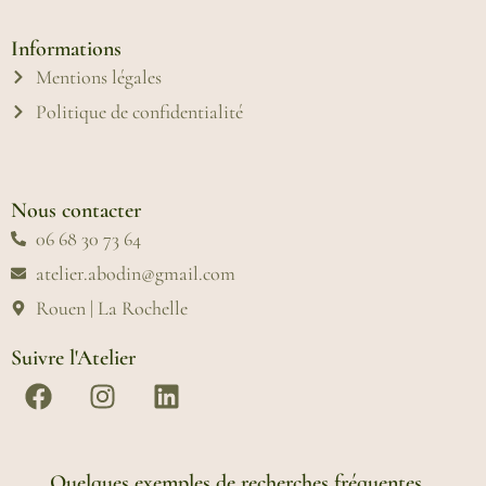
Informations
Mentions légales
Politique de confidentialité
Nous contacter
06 68 30 73 64
atelier.abodin@gmail.com
Rouen | La Rochelle
Suivre l'Atelier
Quelques exemples de recherches fréquentes...