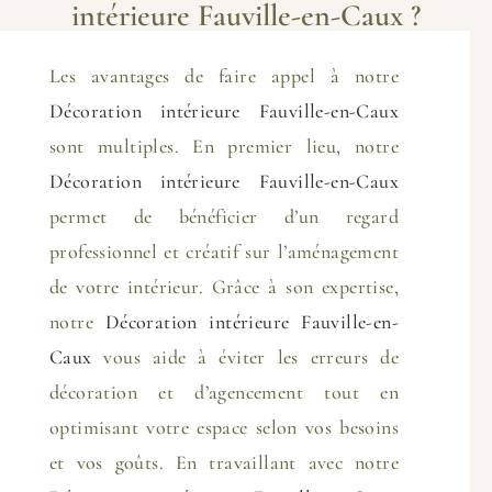
intérieure Fauville-en-Caux ?
Les avantages de faire appel à notre
Décoration intérieure Fauville-en-Caux
sont multiples. En premier lieu, notre
Décoration intérieure Fauville-en-Caux
permet de bénéficier d’un regard
professionnel et créatif sur l’aménagement
de votre intérieur. Grâce à son expertise,
notre
Décoration intérieure Fauville-en-
Caux
vous aide à éviter les erreurs de
décoration et d’agencement tout en
optimisant votre espace selon vos besoins
et vos goûts. En travaillant avec notre