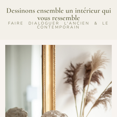
Dessinons ensemble un intérieur qui
vous ressemble
FAIRE DIALOGUER L'ANCIEN & LE
CONTEMPORAIN