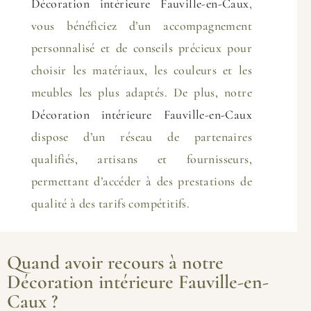
Décoration intérieure Fauville-en-Caux
,
vous bénéficiez d’un accompagnement
personnalisé et de conseils précieux pour
choisir les matériaux, les couleurs et les
meubles les plus adaptés. De plus, notre
Décoration intérieure Fauville-en-Caux
dispose d’un réseau de partenaires
qualifiés, artisans et fournisseurs,
permettant d’accéder à des prestations de
qualité à des tarifs compétitifs.
Quand avoir recours à notre
Décoration intérieure Fauville-en-
Caux ?